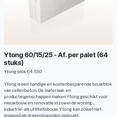
Ytong 60/15/25 - Af. per palet (64
stuks)
Ytong blok C4-550
Ytong is een handige en kostenbesparende bouwblok
van cellenbeton. De materiaal- en
producteigenschappen maken Ytong geschikt voor
nieuwbouw en renovatie in zowel de woning-,
industrie- als utiliteitsbouw. Ytong kan zowel niet-
dragend als dragend worden gebruikt.