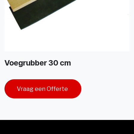
Voegrubber 30 cm
Vraag een Offerte