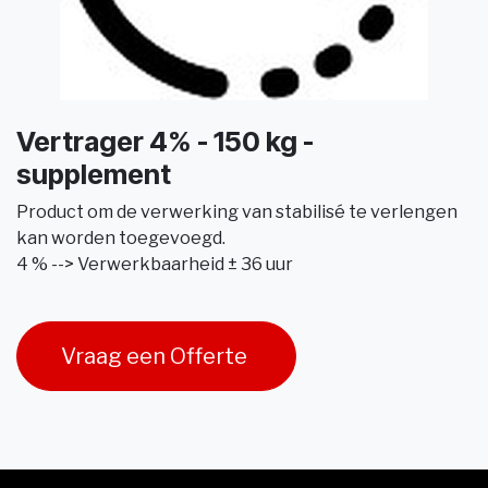
Vertrager 4% - 150 kg -
supplement
Product om de verwerking van stabilisé te verlengen
kan worden toegevoegd.
4 % --> Verwerkbaarheid ± 36 uur
Vraag een Offerte