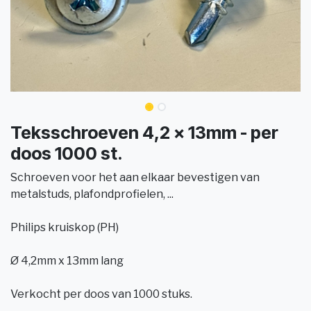
Teksschroeven 4,2 x 13mm - per
doos 1000 st.
Schroeven voor het aan elkaar bevestigen van
metalstuds, plafondprofielen, ...
Philips kruiskop (PH)
Ø 4,2mm x 13mm lang
Verkocht per doos van 1000 stuks.