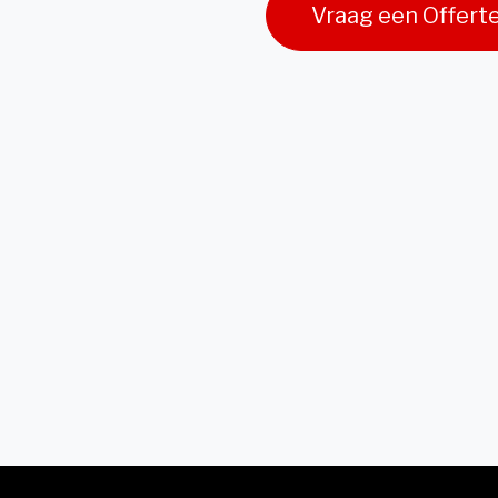
Vraag een Offert