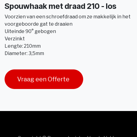
Spouwhaak met draad 210 - los
Voorzien van een schroefdraad om ze makkelijk in het
voorgeboorde gat te draaien
Uiteinde 90° gebogen
Verzinkt
Lengte: 210mm
Diameter: 3,5mm
Vraag een Offerte