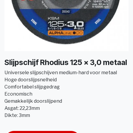
Slijpschijf Rhodius 125 x 3,0 metaal
Universele slijpschijven medium-hard voor metaal
Hoge doorslijpsnelheid
Comfortabel slijpgedrag
Economisch
Gemakkelijk doorslijpend
Asgat: 22,23mm
Dikte: 3mm