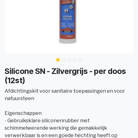
Silicone SN - Zilvergrijs - per doos
(12st)
Afdichtingskit voor sanitaire toepassingen en voor
natuursteen
Eigenschappen
- Gebruiksklare siliconenrubber met
schimmelwerende werking die gemakkelijk
verwerkbaar is en een goede hechting heeft op