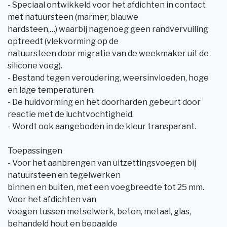
- Speciaal ontwikkeld voor het afdichten in contact
met natuursteen (marmer, blauwe
hardsteen,…) waarbij nagenoeg geen randvervuiling
optreedt (vlekvorming op de
natuursteen door migratie van de weekmaker uit de
silicone voeg).
- Bestand tegen veroudering, weersinvloeden, hoge
en lage temperaturen.
- De huidvorming en het doorharden gebeurt door
reactie met de luchtvochtigheid.
- Wordt ook aangeboden in de kleur transparant.
Toepassingen
- Voor het aanbrengen van uitzettingsvoegen bij
natuursteen en tegelwerken
binnen en buiten, met een voegbreedte tot 25 mm.
Voor het afdichten van
voegen tussen metselwerk, beton, metaal, glas,
behandeld hout en bepaalde