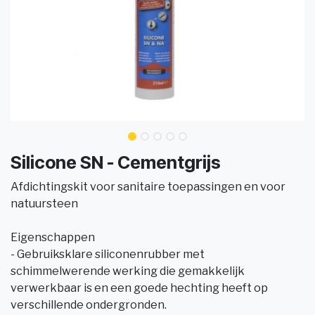
Silicone SN - Cementgrijs
Afdichtingskit voor sanitaire toepassingen en voor
natuursteen
Eigenschappen
- Gebruiksklare siliconenrubber met
schimmelwerende werking die gemakkelijk
verwerkbaar is en een goede hechting heeft op
verschillende ondergronden.