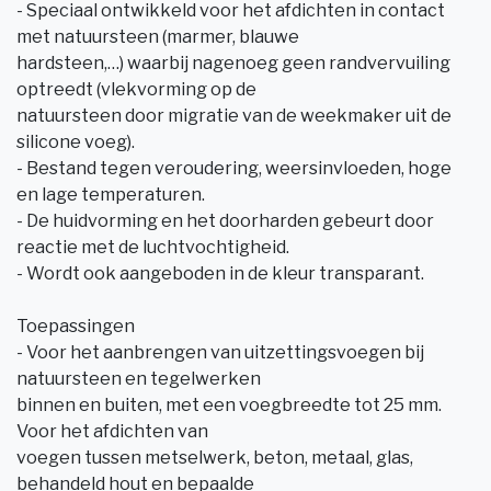
- Speciaal ontwikkeld voor het afdichten in contact
met natuursteen (marmer, blauwe
hardsteen,…) waarbij nagenoeg geen randvervuiling
optreedt (vlekvorming op de
natuursteen door migratie van de weekmaker uit de
silicone voeg).
- Bestand tegen veroudering, weersinvloeden, hoge
en lage temperaturen.
- De huidvorming en het doorharden gebeurt door
reactie met de luchtvochtigheid.
- Wordt ook aangeboden in de kleur transparant.
Toepassingen
- Voor het aanbrengen van uitzettingsvoegen bij
natuursteen en tegelwerken
binnen en buiten, met een voegbreedte tot 25 mm.
Voor het afdichten van
voegen tussen metselwerk, beton, metaal, glas,
behandeld hout en bepaalde