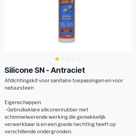
Silicone SN - Antraciet
Afdichtingskit voor sanitaire toepassingen en voor
natuursteen
Eigenschappen
- Gebruiksklare siliconenrubber met
schimmelwerende werking die gemakkelijk
verwerkbaar is en een goede hechting heeft op
verschillende ondergronden.