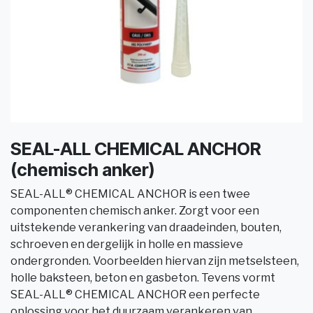
SEAL-ALL CHEMICAL ANCHOR
(chemisch anker)
SEAL-ALL® CHEMICAL ANCHOR is een twee
componenten chemisch anker. Zorgt voor een
uitstekende verankering van draadeinden, bouten,
schroeven en dergelijk in holle en massieve
ondergronden. Voorbeelden hiervan zijn metselsteen,
holle baksteen, beton en gasbeton. Tevens vormt
SEAL-ALL® CHEMICAL ANCHOR een perfecte
oplossing voor het duurzaam verankeren van