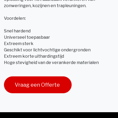
zonweringen, kozijnen en trapleuningen.
Voordelen:
Snel hardend
Universeel toepasbaar
Extreem sterk
Geschikt voor lichtvochtige ondergronden
Extreem korte uithardingstijd
Hoge stevigheid van de verankerde materialen
Vraag een Offerte