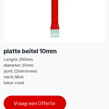
platte beitel 10mm
Lengte: 200mm
diameter: 10mm
punt: 12mm breed
merk: Mob
kleur: rood
Vraag een Offerte