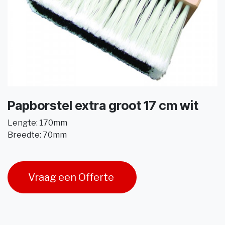
Papborstel extra groot 17 cm wit
Lengte: 170mm
Breedte: 70mm
Vraag een Offerte