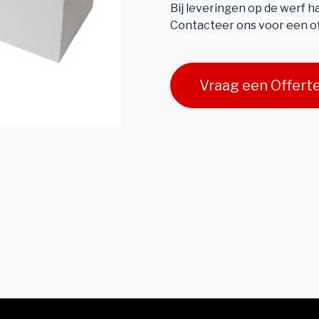
Bij leveringen op de werf 
Contacteer ons voor een of
Vraag een Offert