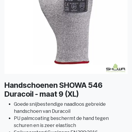
Handschoenen SHOWA 546
Duracoil - maat 9 (XL)
Goede snijbestendige naadloos gebreide
handschoen van Duracoil
PU palmcoating beschermt de hand tegen
schuren en is zeer elastisch