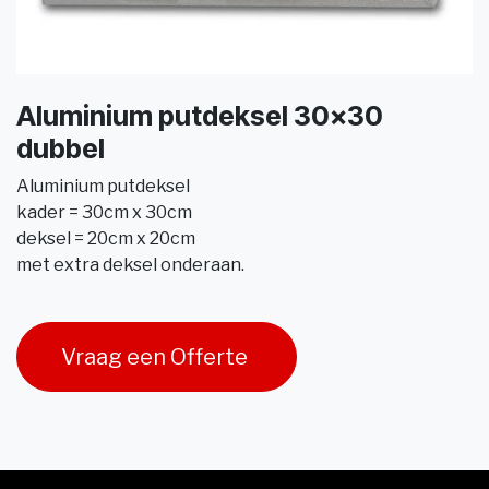
Aluminium putdeksel 30x30
dubbel
Aluminium putdeksel
kader = 30cm x 30cm
deksel = 20cm x 20cm
met extra deksel onderaan.
Vraag een Offerte