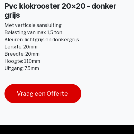
Pvc klokrooster 20x20 - donker
grijs
Met verticale aansluiting
Belasting van max 1,5 ton
Kleuren: lichtgrijs en donkergrijs
Lengte: 20mm
Breedte: 20mm
Hoogte: 110mm
Uitgang: 75mm
Vraag een Offerte