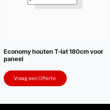
Economy houten T-lat 180cm voor
paneel
Vraag een Offerte