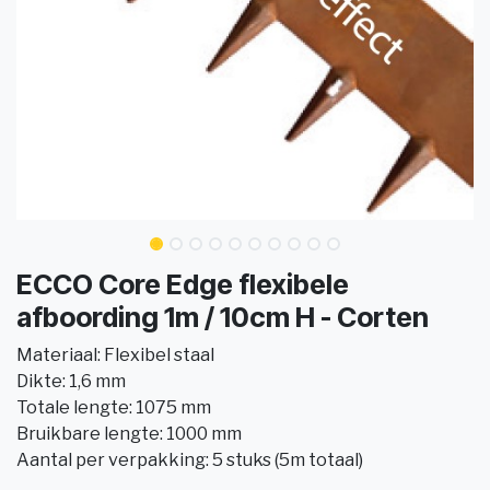
ECCO Core Edge flexibele
afboording 1m / 10cm H - Corten
Materiaal: Flexibel staal
Dikte: 1,6 mm
Totale lengte: 1075 mm
Bruikbare lengte: 1000 mm
Aantal per verpakking: 5 stuks (5m totaal)