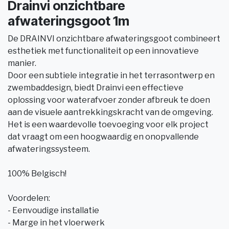
Drainvi onzichtbare
afwateringsgoot 1m
De DRAINVI onzichtbare afwateringsgoot combineert
esthetiek met functionaliteit op een innovatieve
manier.
Door een subtiele integratie in het terrasontwerp en
zwembaddesign, biedt Drainvi een effectieve
oplossing voor waterafvoer zonder afbreuk te doen
aan de visuele aantrekkingskracht van de omgeving.
Het is een waardevolle toevoeging voor elk project
dat vraagt om een hoogwaardig en onopvallende
afwateringssysteem.
100% Belgisch!
Voordelen:
- Eenvoudige installatie
- Marge in het vloerwerk