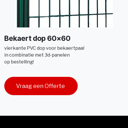
Bekaert dop 60x60
vierkante PVC dop voor bekaertpaal
in combinatie met 3d-panelen
op bestelling!
Vraag een Offerte