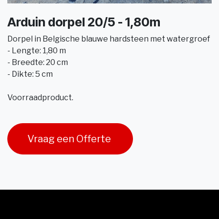
Arduin dorpel 20/5 - 1,80m
Dorpel in Belgische blauwe hardsteen met watergroef
- Lengte: 1,80 m
- Breedte: 20 cm
- Dikte: 5 cm
Voorraadproduct.
Vraag een Offerte