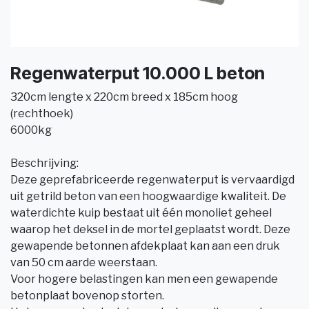
Regenwaterput 10.000 L beton
320cm lengte x 220cm breed x 185cm hoog
(rechthoek)
6000kg
Beschrijving:
Deze geprefabriceerde regenwaterput is vervaardigd
uit getrild beton van een hoogwaardige kwaliteit. De
waterdichte kuip bestaat uit één monoliet geheel
waarop het deksel in de mortel geplaatst wordt. Deze
gewapende betonnen afdekplaat kan aan een druk
van 50 cm aarde weerstaan.
Voor hogere belastingen kan men een gewapende
betonplaat bovenop storten.