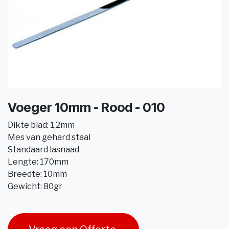
Voeger 10mm - Rood - 010
Dikte blad: 1,2mm
Mes van gehard staal
Standaard lasnaad
Lengte: 170mm
Breedte: 10mm
Gewicht: 80gr