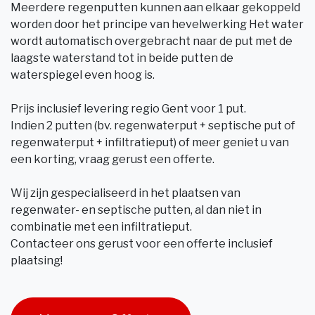
Meerdere regenputten kunnen aan elkaar gekoppeld
worden door het principe van hevelwerking Het water
wordt automatisch overgebracht naar de put met de
laagste waterstand tot in beide putten de
waterspiegel even hoog is.
Prijs inclusief levering regio Gent voor 1 put.
Indien 2 putten (bv. regenwaterput + septische put of
regenwaterput + infiltratieput) of meer geniet u van
een korting, vraag gerust een offerte.
Wij zijn gespecialiseerd in het plaatsen van
regenwater- en septische putten, al dan niet in
combinatie met een infiltratieput.
Contacteer ons gerust voor een offerte inclusief
plaatsing!