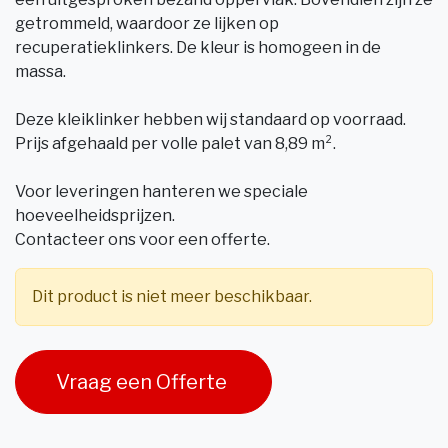
getrommeld, waardoor ze lijken op
recuperatieklinkers. De kleur is homogeen in de
massa.
Deze kleiklinker hebben wij standaard op voorraad.
Prijs afgehaald per volle palet van 8,89 m².
Voor leveringen hanteren we speciale
hoeveelheidsprijzen.
Contacteer ons voor een offerte.
Dit product is niet meer beschikbaar.
Vraag een Offerte