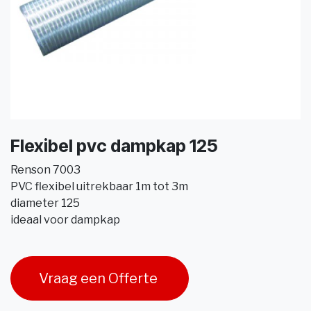
Flexibel pvc dampkap 125
Renson 7003
PVC flexibel uitrekbaar 1m tot 3m
diameter 125
ideaal voor dampkap
Vraag een Offerte