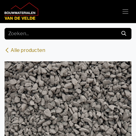
Overslaan naar inhoud
Alle producten