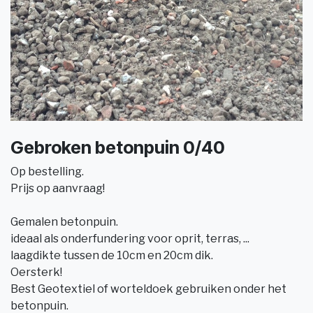
Gebroken betonpuin 0/40
Op bestelling.
Prijs op aanvraag!
Gemalen betonpuin.
ideaal als onderfundering voor oprit, terras, ...
laagdikte tussen de 10cm en 20cm dik.
Oersterk!
Best Geotextiel of worteldoek gebruiken onder het
betonpuin.