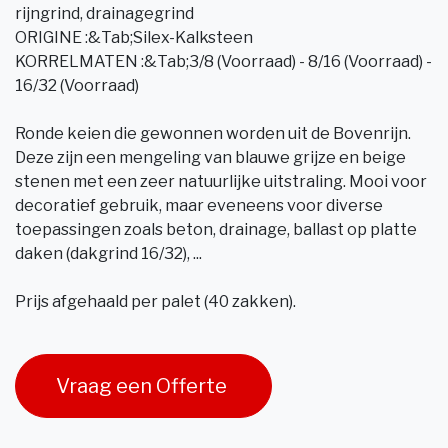
rijngrind, drainagegrind
ORIGINE :&Tab;Silex-Kalksteen
KORRELMATEN :&Tab;3/8 (Voorraad) - 8/16 (Voorraad) -
16/32 (Voorraad)
Ronde keien die gewonnen worden uit de Bovenrijn.
Deze zijn een mengeling van blauwe grijze en beige
stenen met een zeer natuurlijke uitstraling. Mooi voor
decoratief gebruik, maar eveneens voor diverse
toepassingen zoals beton, drainage, ballast op platte
daken (dakgrind 16/32), ...
Prijs afgehaald per palet (40 zakken).
Vraag een Offerte