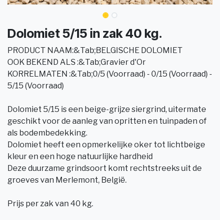
Dolomiet 5/15 in zak 40 kg.
PRODUCT NAAM:&Tab;BELGISCHE DOLOMIET
OOK BEKEND ALS :&Tab;Gravier d'Or
KORRELMATEN :&Tab;0/5 (Voorraad) - 0/15 (Voorraad) -
5/15 (Voorraad)
Dolomiet 5/15 is een beige-grijze siergrind, uitermate
geschikt voor de aanleg van opritten en tuinpaden of
als bodembedekking.
Dolomiet heeft een opmerkelijke oker tot lichtbeige
kleur en een hoge natuurlijke hardheid
Deze duurzame grindsoort komt rechtstreeks uit de
groeves van Merlemont, België.
Prijs per zak van 40 kg.