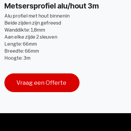
Metsersprofiel alu/hout 3m
Alu profiel met hout binnenin
Beide zijden zijn gefreesd
Wanddikte: 1,8mm
Aan elke zijde 2 sleuven
Lengte: 66mm
Breedte: 66mm
Hoogte: 3m
Vraag een Offerte