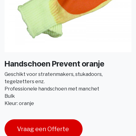
Handschoen Prevent oranje
Geschikt voor stratenmakers, stukadoors,
tegelzetters enz.
Professionele handschoen met manchet
Bulk
Kleur: oranje
Vraag een Offerte