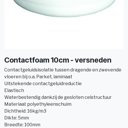
Contactfoam 10cm - versneden
Contactgeluidsisolatie tussen dragende en zwevende
vloeren bij o.a. Parket, laminaat
Uitstekende contactgeluidreductie
Elastisch
Waterbestendig dankzij de gesloten celstructuur
Materiaal: polyethyleenschuim
Dichtheid: 16kg/m3
Dikte: 5mm
Breedte: 100mm