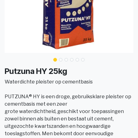
Putzuna HY 25kg
Waterdichte pleister op cementbasis
PUTZUNA® HY is een droge, gebruiksklare pleister op
cementbasis met een zeer
grote waterdichtheid, geschikt voor toepassingen
zowel binnen als buiten en bestaat uit cement,
uitgezochte kwartszanden en hoogwaardige
toeslagstoffen. Men bekomt door eenvoudige