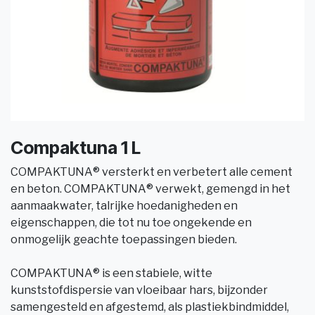
Compaktuna 1 L
COMPAKTUNA® versterkt en verbetert alle cement
en beton. COMPAKTUNA® verwekt, gemengd in het
aanmaakwater, talrijke hoedanigheden en
eigenschappen, die tot nu toe ongekende en
onmogelijk geachte toepassingen bieden.
COMPAKTUNA® is een stabiele, witte
kunststofdispersie van vloeibaar hars, bijzonder
samengesteld en afgestemd, als plastiekbindmiddel,