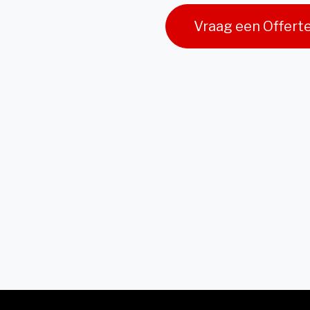
Vraag een Offert