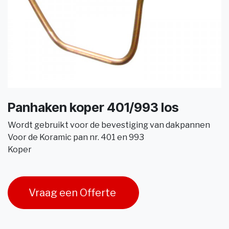
Panhaken koper 401/993 los
Wordt gebruikt voor de bevestiging van dakpannen
Voor de Koramic pan nr. 401 en 993
Koper
Vraag een Offerte