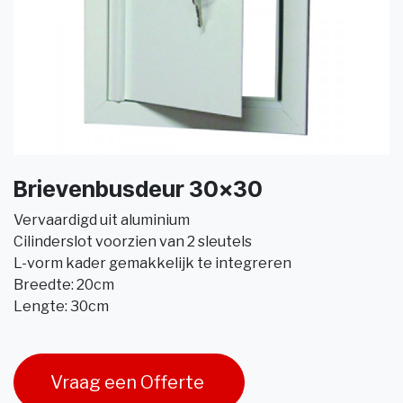
Brievenbusdeur 30x30
Vervaardigd uit aluminium
Cilinderslot voorzien van 2 sleutels
L-vorm kader gemakkelijk te integreren
Breedte: 20cm
Lengte: 30cm
Vraag een Offerte