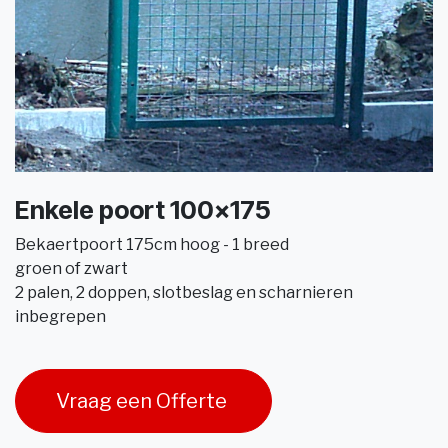
Enkele poort 100x175
Bekaertpoort 175cm hoog - 1 breed
groen of zwart
2 palen, 2 doppen, slotbeslag en scharnieren
inbegrepen
Vraag een Offerte