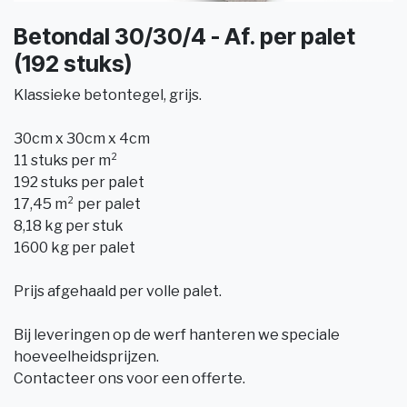
Betondal 30/30/4 - Af. per palet
(192 stuks)
Klassieke betontegel, grijs.
30cm x 30cm x 4cm
11 stuks per m²
192 stuks per palet
17,45 m² per palet
8,18 kg per stuk
1600 kg per palet
Prijs afgehaald per volle palet.
Bij leveringen op de werf hanteren we speciale
hoeveelheidsprijzen.
Contacteer ons voor een offerte.