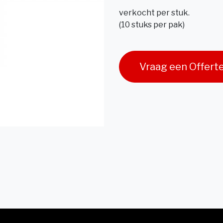
verkocht per stuk.
(10 stuks per pak)
Vraag een Offert