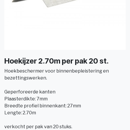
Hoekijzer 2.70m per pak 20 st.
Hoekbeschermer voor binnenbepleistering en
bezettingswerken.
Geperforeerde kanten
Plaasterdikte: 7mm
Breedte profiel binnenkant: 27mm
Lengte: 2.70m
verkocht per pak van 20 stuks.