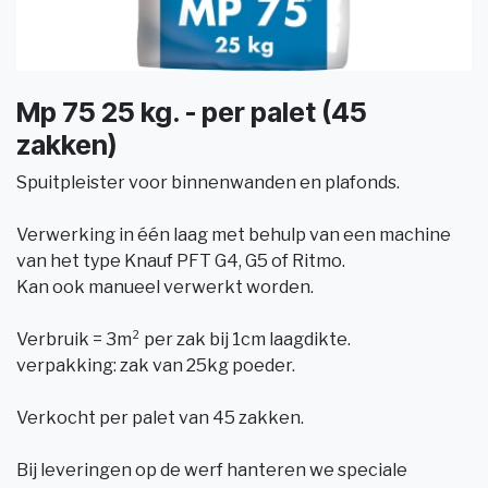
Mp 75 25 kg. - per palet (45
zakken)
Spuitpleister voor binnenwanden en plafonds.
Verwerking in één laag met behulp van een machine
van het type Knauf PFT G4, G5 of Ritmo.
Kan ook manueel verwerkt worden.
Verbruik = 3m² per zak bij 1cm laagdikte.
verpakking: zak van 25kg poeder.
Verkocht per palet van 45 zakken.
Bij leveringen op de werf hanteren we speciale