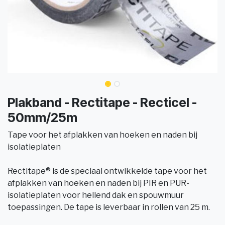
Plakband - Rectitape - Recticel -
50mm/25m
Tape voor het afplakken van hoeken en naden bij
isolatieplaten
Rectitape® is de speciaal ontwikkelde tape voor het
afplakken van hoeken en naden bij PIR en PUR-
isolatieplaten voor hellend dak en spouwmuur
toepassingen. De tape is leverbaar in rollen van 25 m.